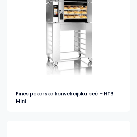
Fines pekarska konvekcijska peć – HTB
Mini