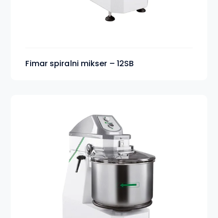
Fimar spiralni mikser – 12SB