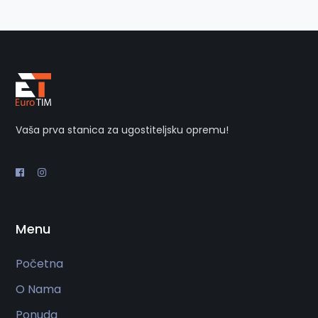
Vaša prva stanica za ugostiteljsku opremu!
Menu
Početna
O Nama
Ponuda