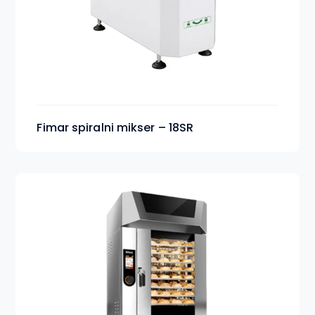
Fimar spiralni mikser – 18SR