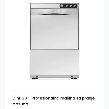
Dihr GS – Profesionalna mašina za pranje
posuđa