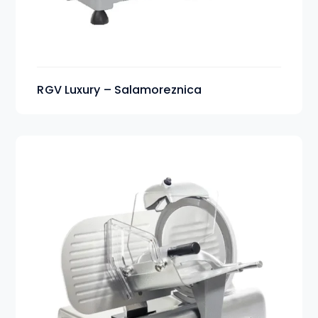
RGV Luxury – Salamoreznica