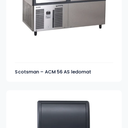
Scotsman – ACM 56 AS ledomat