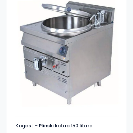
Kogast – Plinski kotao 150 litara