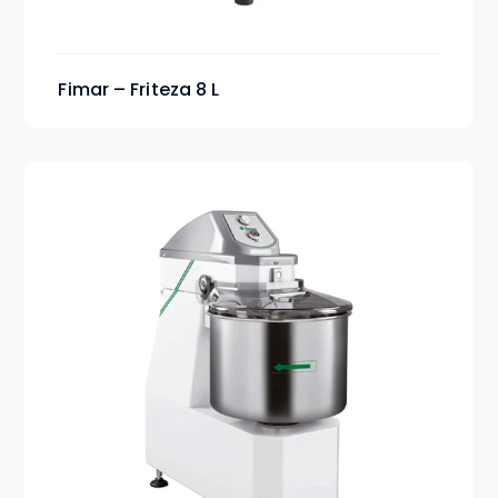
Fimar – Friteza 8 L