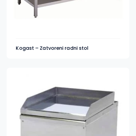
Kogast – Zatvoreni radni stol