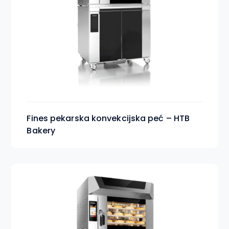
Fines pekarska konvekcijska peć – HTB
Bakery