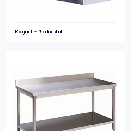
Kogast – Radni stol