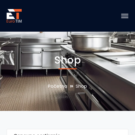
Shop
Početna
Shop