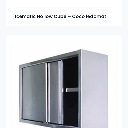
Icematic Hollow Cube – Coco ledomat