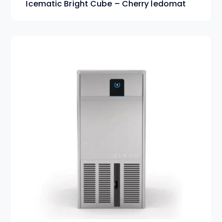
Icematic Bright Cube – Cherry ledomat