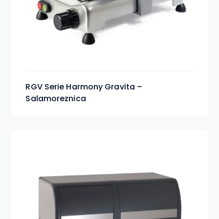
RGV Serie Harmony Gravita –
Salamoreznica