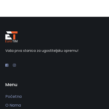
Vaša prva stanica za ugostiteljsku opremu!
Menu
Početna
O Nama