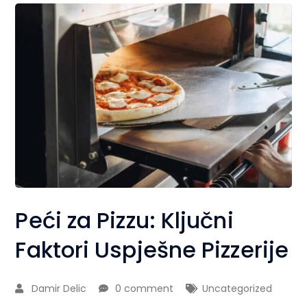
Peći za Pizzu: Ključni
Faktori Uspješne Pizzerije
Damir Delic
0 comment
Uncategorized