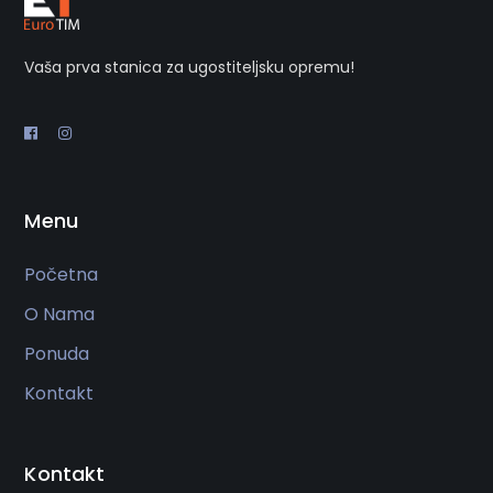
Vaša prva stanica za ugostiteljsku opremu!
Menu
Početna
O Nama
Ponuda
Kontakt
Kontakt