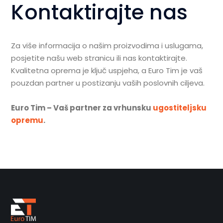
Kontaktirajte nas
Za više informacija o našim proizvodima i uslugama,
posjetite našu web stranicu ili nas kontaktirajte.
Kvalitetna oprema je ključ uspjeha, a Euro Tim je vaš
pouzdan partner u postizanju vaših poslovnih ciljeva.
Euro Tim – Vaš partner za vrhunsku
ugostiteljsku
opremu
.