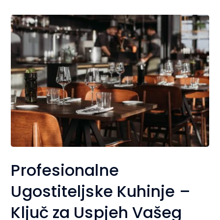
Profesionalne
Ugostiteljske Kuhinje –
Ključ za Uspjeh Vašeg