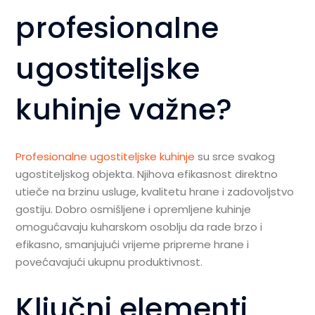
profesionalne
ugostiteljske
kuhinje
važne?
Profesionalne ugostiteljske kuhinje
su srce svakog
ugostiteljskog objekta. Njihova efikasnost direktno
utieče na brzinu usluge, kvalitetu hrane i zadovoljstvo
gostiju. Dobro osmišljene i opremljene kuhinje
omogućavaju kuharskom osoblju da rade brzo i
efikasno, smanjujući vrijeme pripreme hrane i
povećavajući ukupnu produktivnost.
Ključni elementi