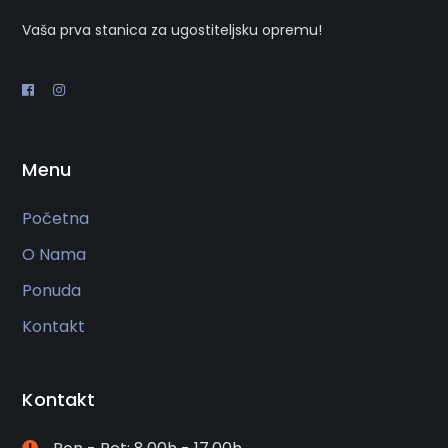
Vaša prva stanica za ugostiteljsku opremu!
Menu
Početna
O Nama
Ponuda
Kontakt
Kontakt