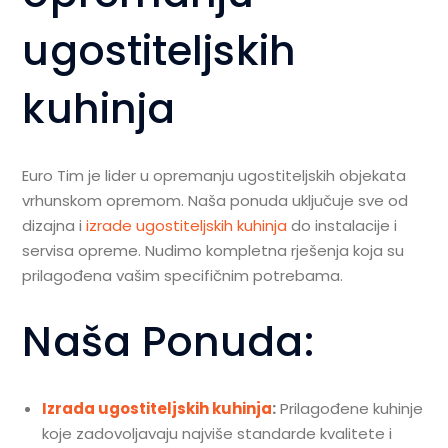
ugostiteljskih
kuhinja
Euro Tim je lider u opremanju ugostiteljskih objekata
vrhunskom opremom. Naša ponuda uključuje sve od
dizajna i
izrade ugostiteljskih kuhinja
do instalacije i
servisa opreme. Nudimo kompletna rješenja koja su
prilagođena vašim specifičnim potrebama.
Naša Ponuda:
Izrada ugostiteljskih kuhinja
:
Prilagođene kuhinje
koje zadovoljavaju najviše standarde kvalitete i