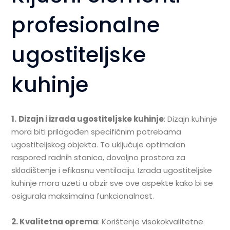
profesionalne
ugostiteljske
kuhinje
1.
Dizajn i izrada ugostiteljske kuhinje
: Dizajn kuhinje
mora biti prilagođen specifičnim potrebama
ugostiteljskog objekta. To uključuje optimalan
raspored radnih stanica, dovoljno prostora za
skladištenje i efikasnu ventilaciju. Izrada ugostiteljske
kuhinje mora uzeti u obzir sve ove aspekte kako bi se
osigurala maksimalna funkcionalnost.
2. Kvalitetna oprema
: Korištenje visokokvalitetne