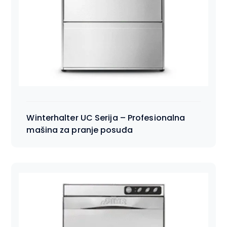
Winterhalter UC Serija – Profesionalna
mašina za pranje posuđa