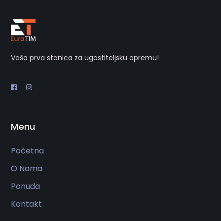
Vaša prva stanica za ugostiteljsku opremu!
Menu
Početna
O Nama
Ponuda
Kontakt