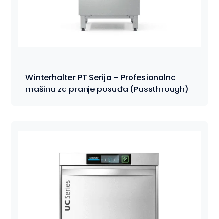
Winterhalter PT Serija – Profesionalna
mašina za pranje posuđa (Passthrough)