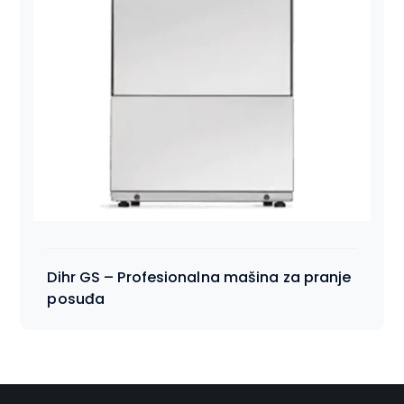
Dihr GS – Profesionalna mašina za pranje
posuđa