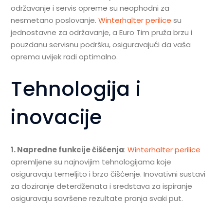
održavanje i servis opreme su neophodni za
nesmetano poslovanje.
Winterhalter perilice
su
jednostavne za održavanje, a Euro Tim pruža brzu i
pouzdanu servisnu podršku, osiguravajući da vaša
oprema uvijek radi optimalno.
Tehnologija i
inovacije
1. Napredne funkcije čišćenja
:
Winterhalter perilice
opremljene su najnovijim tehnologijama koje
osiguravaju temeljito i brzo čišćenje. Inovativni sustavi
za doziranje deterdženata i sredstava za ispiranje
osiguravaju savršene rezultate pranja svaki put.