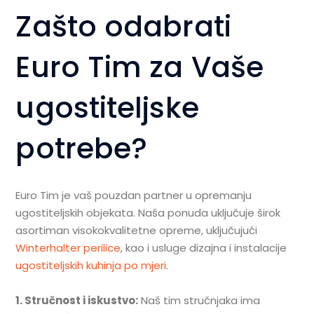
Zašto odabrati
Euro Tim za Vaše
ugostiteljske
potrebe?
Euro Tim je vaš pouzdan partner u opremanju
ugostiteljskih objekata. Naša ponuda uključuje širok
asortiman visokokvalitetne opreme, uključujući
Winterhalter perilice
, kao i usluge dizajna i instalacije
ugostiteljskih kuhinja po mjeri
.
1. Stručnost i iskustvo:
Naš tim stručnjaka ima