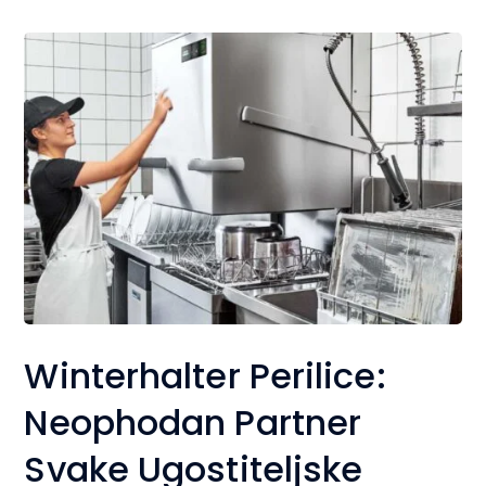
Winterhalter Perilice:
Neophodan Partner
Svake Ugostiteljske